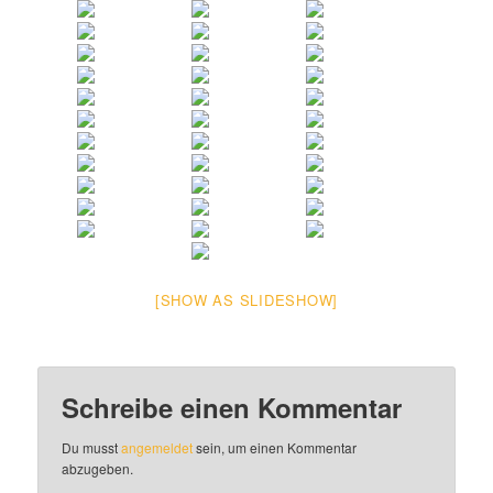
[SHOW AS SLIDESHOW]
Schreibe einen Kommentar
Du musst
angemeldet
sein, um einen Kommentar
abzugeben.